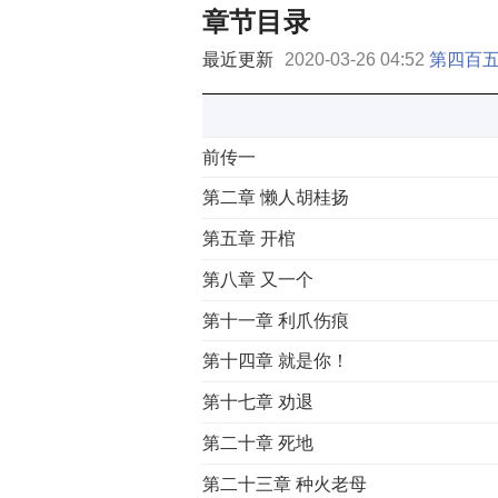
章节目录
最近更新
2020-03-26 04:52
第四百五
前传一
第二章 懒人胡桂扬
第五章 开棺
第八章 又一个
第十一章 利爪伤痕
第十四章 就是你！
第十七章 劝退
第二十章 死地
第二十三章 种火老母