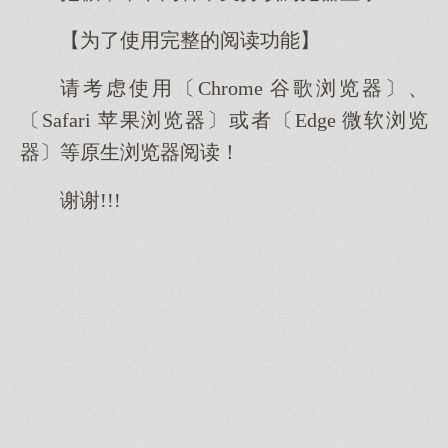
【为了使用完整的阅读功能】
请考虑使用〔Chrome 谷歌浏览器〕、
〔Safari 苹果浏览器〕或者〔Edge 微软浏览
器〕等原生浏览器阅读！
谢谢!!!