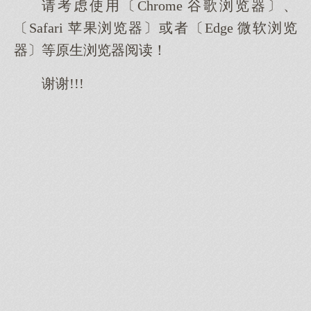
请考虑使用〔Chrome 谷歌浏览器〕、
〔Safari 苹果浏览器〕或者〔Edge 微软浏览
器〕等原生浏览器阅读！
谢谢!!!