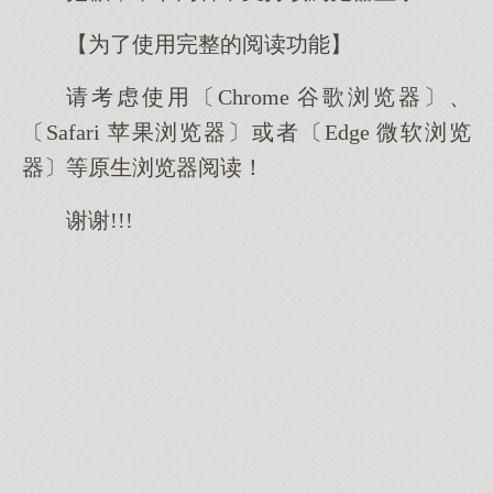
【为了使用完整的阅读功能】
请考虑使用〔Chrome 谷歌浏览器〕、
〔Safari 苹果浏览器〕或者〔Edge 微软浏览
器〕等原生浏览器阅读！
谢谢!!!