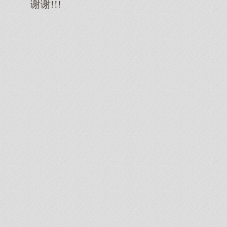
谢谢!!!