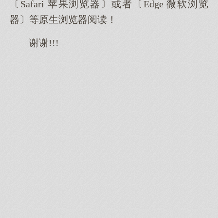
〔Safari 苹果浏览器〕或者〔Edge 微软浏览
器〕等原生浏览器阅读！
谢谢!!!