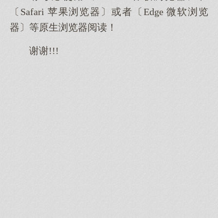
〔Safari 苹果浏览器〕或者〔Edge 微软浏览
器〕等原生浏览器阅读！
谢谢!!!