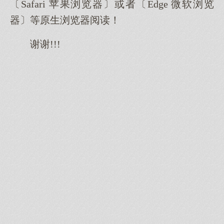
〔Safari 苹果浏览器〕或者〔Edge 微软浏览
器〕等原生浏览器阅读！
谢谢!!!