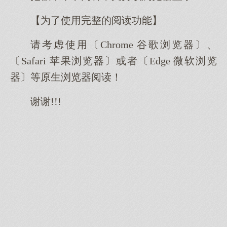
【为了使用完整的阅读功能】
请考虑使用〔Chrome 谷歌浏览器〕、
〔Safari 苹果浏览器〕或者〔Edge 微软浏览
器〕等原生浏览器阅读！
谢谢!!!