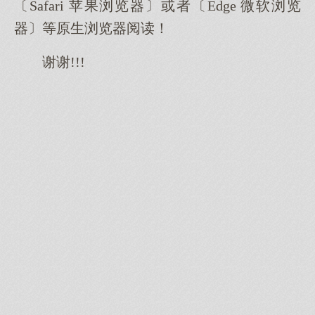
〔Safari 苹果浏览器〕或者〔Edge 微软浏览
器〕等原生浏览器阅读！
谢谢!!!