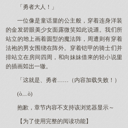
「勇者人！」
一位像是童话的公主般，穿着连身洋装
的金碧眼少女面露微笑此说。我所
站立的画着圆型的魔法阵，周遭则有穿着
法袍的男女围绕在阵外。穿着铠甲的骑士并
排站立在房间四周，向妹妹借的轻说
的插画一辙。
「就是、勇者……（内容加载失败！）
(ò﹏ò)
抱歉，章节内容不支持该浏览器显示～
【为了使用完整的阅读功能】