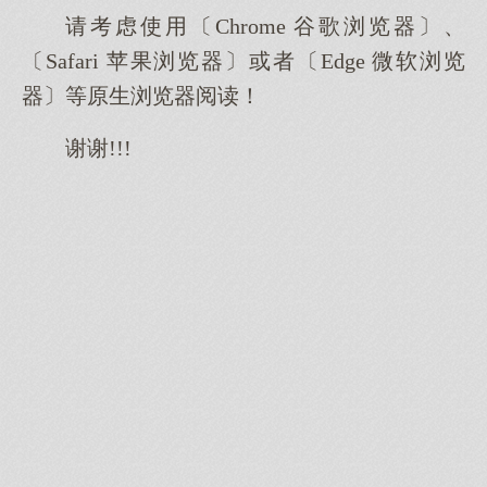
请考虑使用〔Chrome 谷歌浏览器〕、
〔Safari 苹果浏览器〕或者〔Edge 微软浏览
器〕等原生浏览器阅读！
谢谢!!!