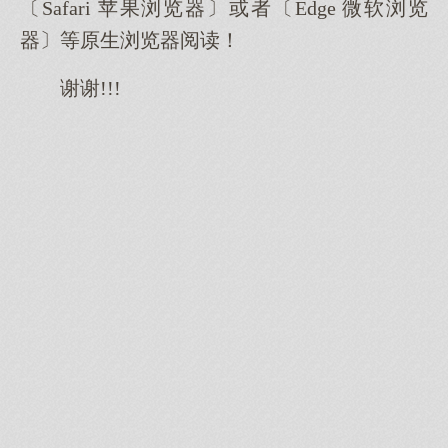
〔Safari 苹果浏览器〕或者〔Edge 微软浏览
器〕等原生浏览器阅读！
谢谢!!!