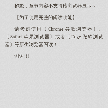
抱歉，章节内容不支持该浏览器显示～
【为了使用完整的阅读功能】
请考虑使用〔Chrome 谷歌浏览器〕、
〔Safari 苹果浏览器〕或者〔Edge 微软浏览
器〕等原生浏览器阅读！
谢谢!!!