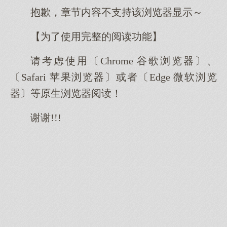
抱歉，章节内容不支持该浏览器显示～
【为了使用完整的阅读功能】
请考虑使用〔Chrome 谷歌浏览器〕、
〔Safari 苹果浏览器〕或者〔Edge 微软浏览
器〕等原生浏览器阅读！
谢谢!!!