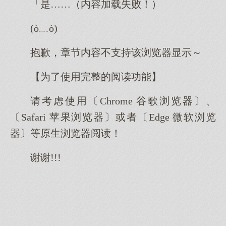
「是……（内容加载失败！）
(ò﹏ò)
抱歉，章节内容不支持该浏览器显示～
【为了使用完整的阅读功能】
请考虑使用〔Chrome 谷歌浏览器〕、
〔Safari 苹果浏览器〕或者〔Edge 微软浏览
器〕等原生浏览器阅读！
谢谢!!!