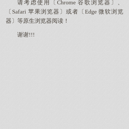
请考虑使用〔Chrome 谷歌浏览器〕、
〔Safari 苹果浏览器〕或者〔Edge 微软浏览
器〕等原生浏览器阅读！
谢谢!!!