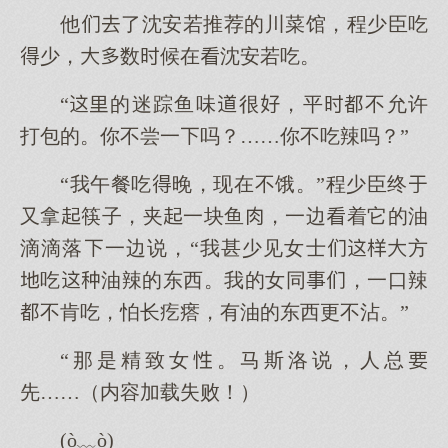
他了沈安若推荐的川菜馆，程少臣吃
少，数候在沈安若吃。
“的迷踪鱼味很，平不允许
打包的。你不尝一吗？……你不吃辣吗？”
“我午餐吃晚，现在不饿。”程少臣终
又拿筷子，夹一块鱼，一边着它的油
滴滴落一边说，“我甚少见女士方
吃油辣的东西。我的女同，一口辣
不肯吃，怕长疙瘩，有油的东西更不沾。”
“那是精致女。马斯洛说，人总
先……（内容加载失败！）
(ò﹏ò)