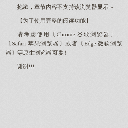
抱歉，章节内容不支持该浏览器显示～
【为了使用完整的阅读功能】
请考虑使用〔Chrome 谷歌浏览器〕、
〔Safari 苹果浏览器〕或者〔Edge 微软浏览
器〕等原生浏览器阅读！
谢谢!!!