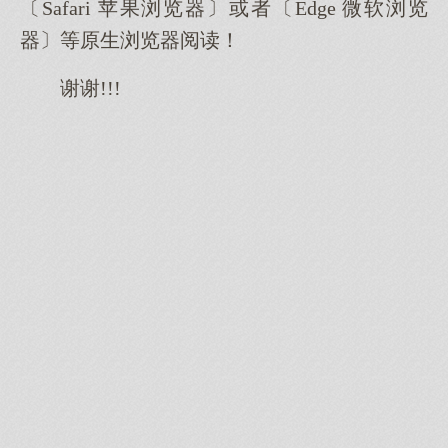
〔Safari 苹果浏览器〕或者〔Edge 微软浏览
器〕等原生浏览器阅读！
谢谢!!!