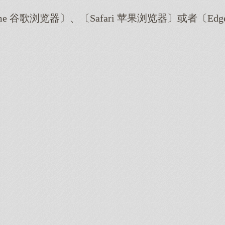
me 谷歌浏览器〕、〔Safari 苹果浏览器〕或者〔E