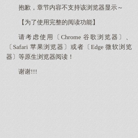
抱歉，章节内容不支持该浏览器显示～
【为了使用完整的阅读功能】
请考虑使用〔Chrome 谷歌浏览器〕、
〔Safari 苹果浏览器〕或者〔Edge 微软浏览
器〕等原生浏览器阅读！
谢谢!!!