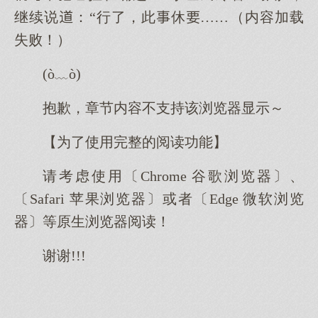
继续说：“行了，此休……（内容加载
失败！）
(ò﹏ò)
抱歉，章节内容不支持该浏览器显示～
【为了使用完整的阅读功能】
请考虑使用〔Chrome 谷歌浏览器〕、
〔Safari 苹果浏览器〕或者〔Edge 微软浏览
器〕等原生浏览器阅读！
谢谢!!!