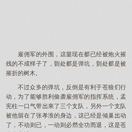
雇佣军的外围，现在已经被炮火摧
残的不子了，处是弹坑，处是被
摧折的树木。
不众的弹坑，反倒是有利苍狼行
动，了够胜利偷袭雇佣军的指挥系统，孟
宪柱一口气带了三支队，另外一支队
被他留在了张孝淮的身边，已经是倾巢动
了，不动则已，一动则必全功退，是苍