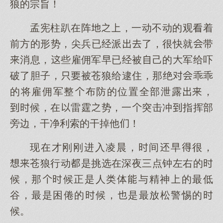
狼的宗旨！
孟宪柱趴在阵，一动不动的观着
前方的形势，尖兵已经派了，很快就带
消息，些雇佣军早已经被己的军给吓
破了胆子，被苍狼给逮住，那绝乖乖
的将雇佣军整布防的位置全部泄露，
候，在雷霆势，一突击冲指挥部
旁边，干净利索的干掉他！
现在才刚刚进入凌晨，间早很，
苍狼行动是挑选在深夜三点钟左右的
候，那候正是人类体与精神的最低
谷，最是困倦的候，是最放松警惕的
候。