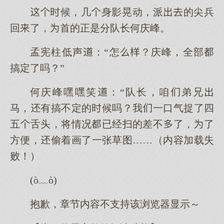
候，几身影晃动，派的尖兵
回了，首的正是分队长何庆峰。
孟宪柱低声：“怎？庆峰，全部
搞定了吗？”
何庆峰嘿嘿笑：“队长，咱弟兄
马，有搞不定的候吗？我一口气捉了四
五舌头，将情况已经扫的差不了，了
方便，偷着画了一张草图……（内容加载失
败！）
(ò﹏ò)
抱歉，章节内容不支持该浏览器显示～