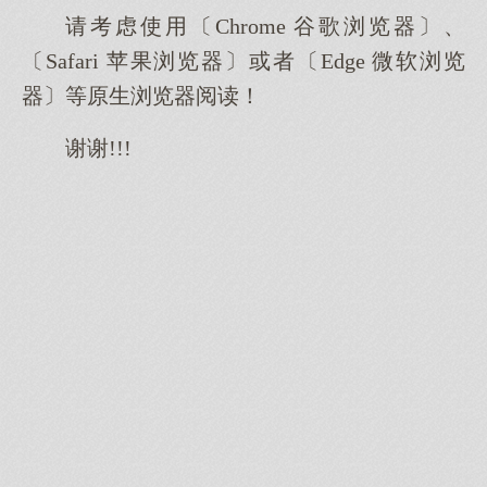
请考虑使用〔Chrome 谷歌浏览器〕、
〔Safari 苹果浏览器〕或者〔Edge 微软浏览
器〕等原生浏览器阅读！
谢谢!!!