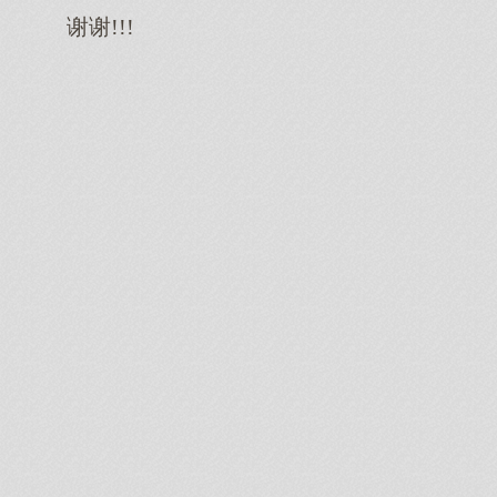
谢谢!!!