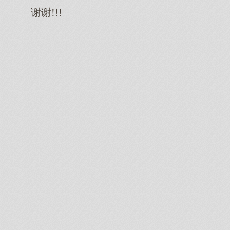
谢谢!!!