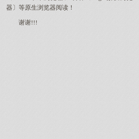
器〕等原生浏览器阅读！
谢谢!!!