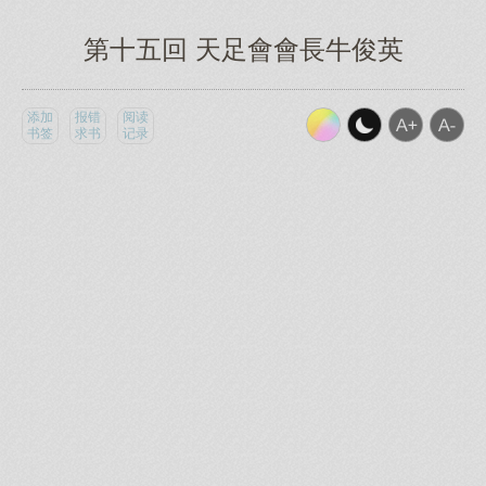
第十五回 天足會會長牛俊英
添加
报错
阅读
书签
求书
记录