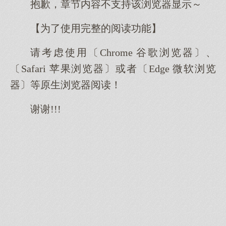
抱歉，章节内容不支持该浏览器显示～
【为了使用完整的阅读功能】
请考虑使用〔Chrome 谷歌浏览器〕、
〔Safari 苹果浏览器〕或者〔Edge 微软浏览
器〕等原生浏览器阅读！
谢谢!!!