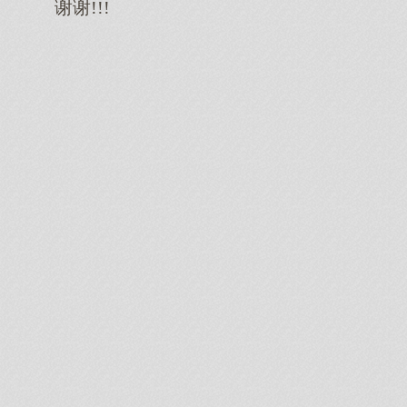
谢谢!!!