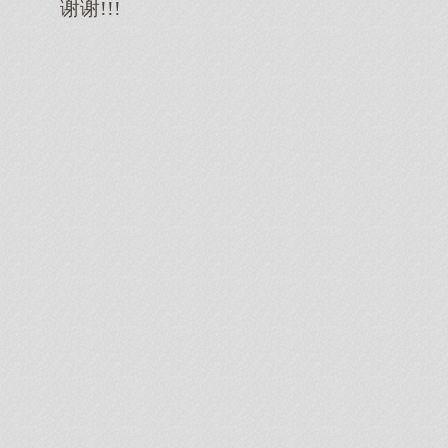
谢谢!!!