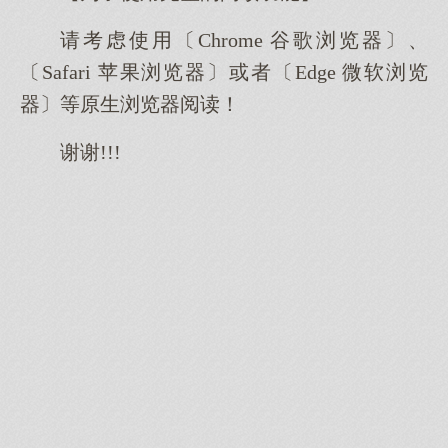
请考虑使用〔Chrome 谷歌浏览器〕、
〔Safari 苹果浏览器〕或者〔Edge 微软浏览
器〕等原生浏览器阅读！
谢谢!!!