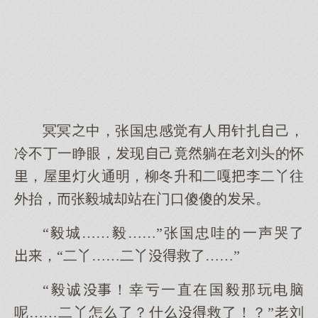
冥冥中，张国忠感觉有人针扎己，
冷不丁一睁眼，现己竟躺在老刘头的怀
，屋灯火通明，柳冬升二嘎李二丫往
外抬，张毅城却站在门口傻傻的呆。
“毅城……毅……”张国忠哇的一声哭了
，“二丫……二丫救了……”
“毅诚！幸亏一直在国毅那玩电脑
呢……二丫怎了？什救了！？”老刘