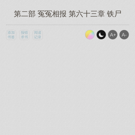
第二部 冤冤相报 第六十三章 铁尸
添加
报错
阅读
书签
求书
记录