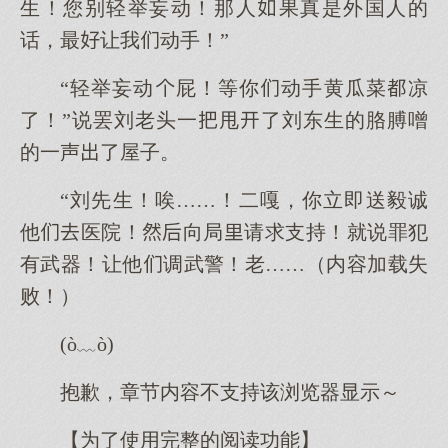
生！您别轻举妄动！那人果真是外国人的
话，最让我动手！”
“轻举妄动屁！等你动手黄瓜菜凉
了！”说罢刘老头一甩了刘东生的胳膊噌
的一声了屋子。
“刘先生！唉……！二嘎，你立即送毅诚
他医院！向局请求支持！就说罪犯
有武器！让他调武警！老……（内容加载失
败！）
(ò﹏ò)
抱歉，章节内容不支持该浏览器显示～
【为了使用完整的阅读功能】