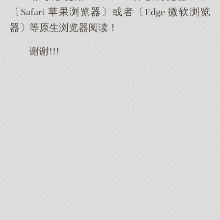
〔Safari 苹果浏览器〕或者〔Edge 微软浏览
器〕等原生浏览器阅读！
谢谢!!!