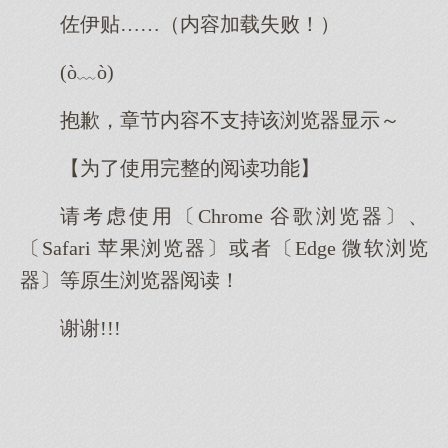
佐伊贴……（内容加载失败！）
(ò﹏ò)
抱歉，章节内容不支持该浏览器显示～
【为了使用完整的阅读功能】
请考虑使用〔Chrome 谷歌浏览器〕、
〔Safari 苹果浏览器〕或者〔Edge 微软浏览
器〕等原生浏览器阅读！
谢谢!!!