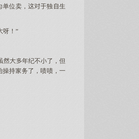
单位卖，独生
呀！”
虽年纪不了，但
始操持务了，啧啧，一