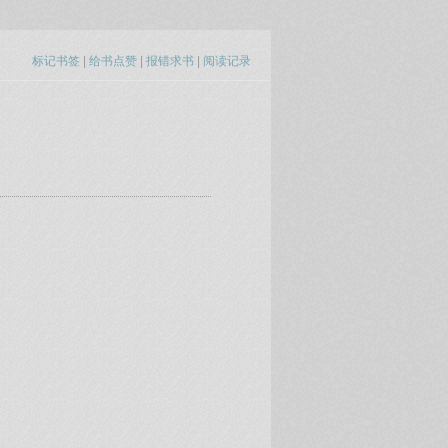
标记书签
|
给书点赞
|
报错求书
|
阅读记录