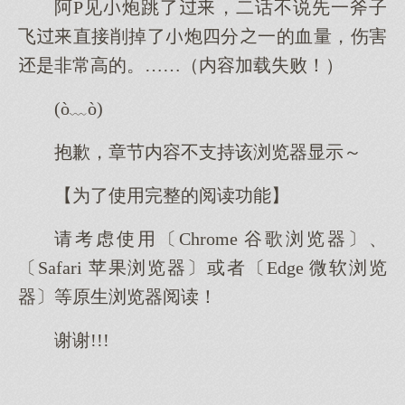
阿P见炮跳了，二话不说先一斧子
飞直接削掉了炮四分一的血量，伤害
是非常高的。……（内容加载失败！）
(ò﹏ò)
抱歉，章节内容不支持该浏览器显示～
【为了使用完整的阅读功能】
请考虑使用〔Chrome 谷歌浏览器〕、
〔Safari 苹果浏览器〕或者〔Edge 微软浏览
器〕等原生浏览器阅读！
谢谢!!!