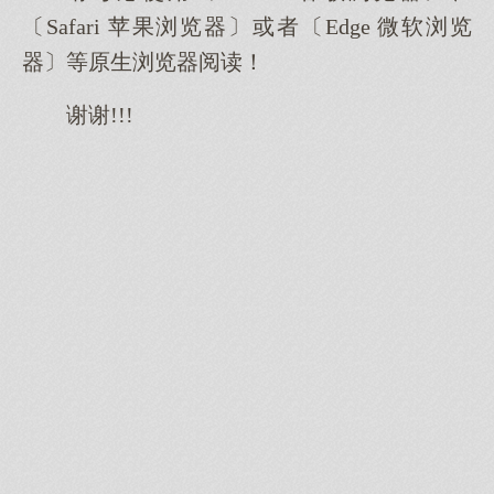
〔Safari 苹果浏览器〕或者〔Edge 微软浏览
器〕等原生浏览器阅读！
谢谢!!!