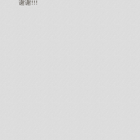
谢谢!!!