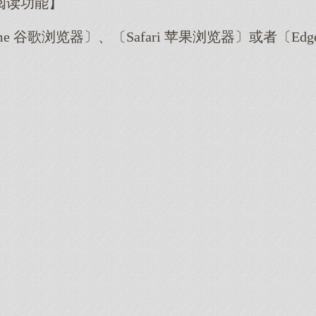
阅读功能】
me 谷歌浏览器〕、〔Safari 苹果浏览器〕或者〔E