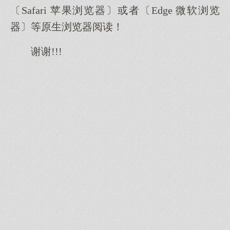
〔Safari 苹果浏览器〕或者〔Edge 微软浏览
器〕等原生浏览器阅读！
谢谢!!!