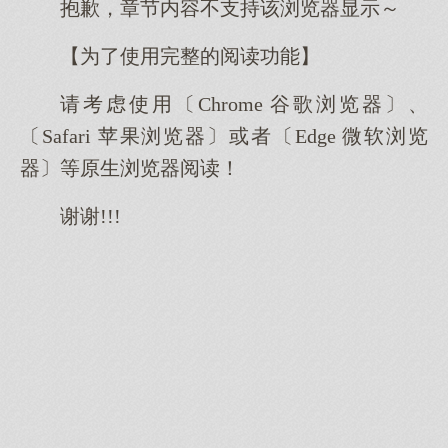
抱歉，章节内容不支持该浏览器显示～
【为了使用完整的阅读功能】
请考虑使用〔Chrome 谷歌浏览器〕、
〔Safari 苹果浏览器〕或者〔Edge 微软浏览
器〕等原生浏览器阅读！
谢谢!!!