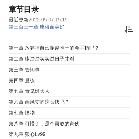
章节目录
最近更新
2022-05-07 15:15
第三百三十章 庸俗而美好
第一章 放弃掉自己穿越唯一的金手指吗？
第二章 该踏踏实实过日子才对
第三章 管闲事
第四章 晨练
第五章 青鬼姬大人
第六章 画风变的这么快吗？
第七章 怪物
第八章 可惜了，是个勇敢的家伙
第九章 狠心Lv99