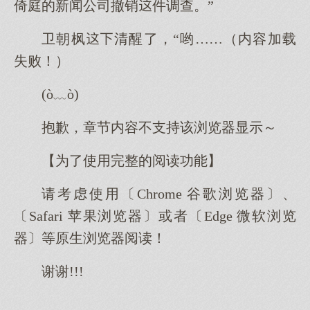
倚庭的新闻公司撤销件调查。”
卫朝枫清醒了，“哟……（内容加载
失败！）
(ò﹏ò)
抱歉，章节内容不支持该浏览器显示～
【为了使用完整的阅读功能】
请考虑使用〔Chrome 谷歌浏览器〕、
〔Safari 苹果浏览器〕或者〔Edge 微软浏览
器〕等原生浏览器阅读！
谢谢!!!