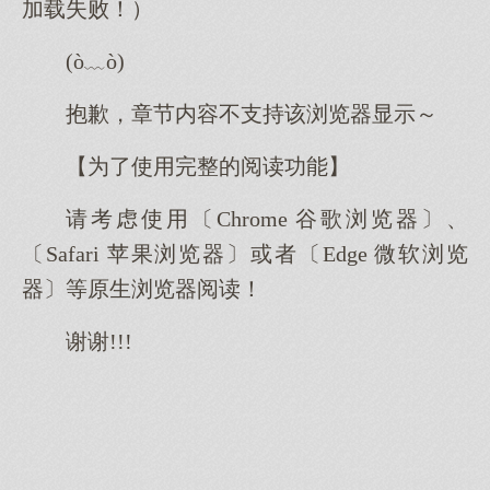
加载失败！）
(ò﹏ò)
抱歉，章节内容不支持该浏览器显示～
【为了使用完整的阅读功能】
请考虑使用〔Chrome 谷歌浏览器〕、
〔Safari 苹果浏览器〕或者〔Edge 微软浏览
器〕等原生浏览器阅读！
谢谢!!!