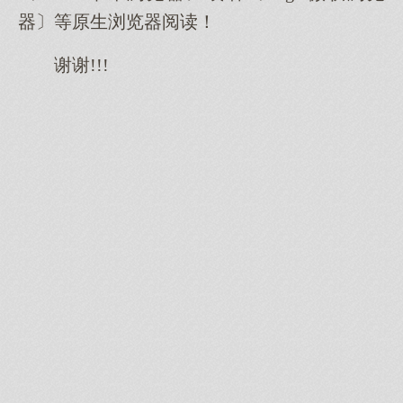
器〕等原生浏览器阅读！
谢谢!!!