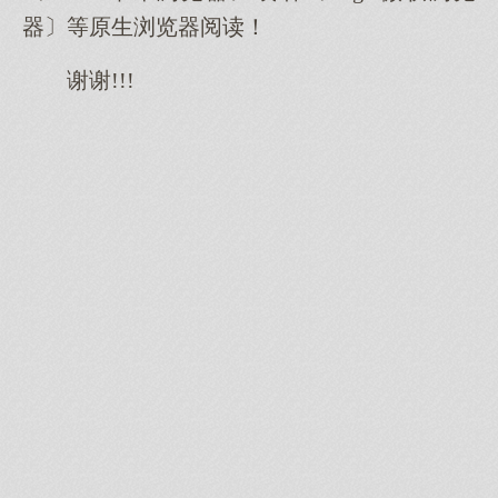
器〕等原生浏览器阅读！
谢谢!!!