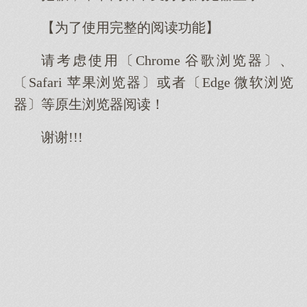
【为了使用完整的阅读功能】
请考虑使用〔Chrome 谷歌浏览器〕、
〔Safari 苹果浏览器〕或者〔Edge 微软浏览
器〕等原生浏览器阅读！
谢谢!!!