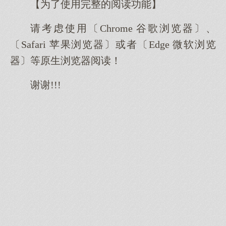
【为了使用完整的阅读功能】
请考虑使用〔Chrome 谷歌浏览器〕、
〔Safari 苹果浏览器〕或者〔Edge 微软浏览
器〕等原生浏览器阅读！
谢谢!!!