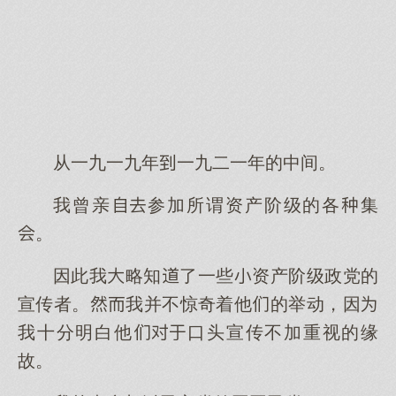
从一九一九年一九二一年的中间。
我曾亲参加所谓资产阶级的各集
。
因此我略知了一些资产阶级政党的
宣传者。我并不惊奇着他的举动，因
我十分明白他口头宣传不加重视的缘
故。