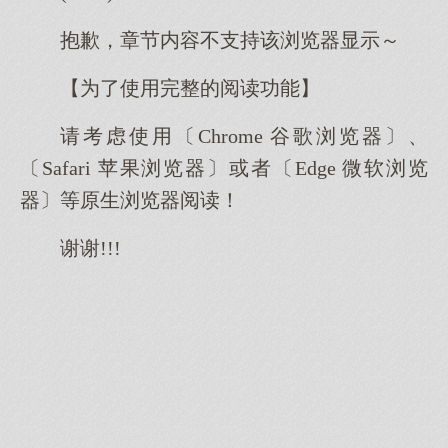
抱歉，章节内容不支持该浏览器显示～
【为了使用完整的阅读功能】
请考虑使用〔Chrome 谷歌浏览器〕、
〔Safari 苹果浏览器〕或者〔Edge 微软浏览
器〕等原生浏览器阅读！
谢谢!!!