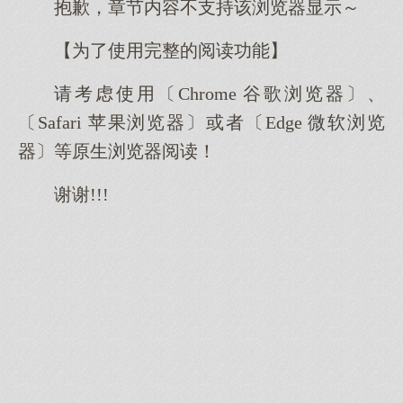
抱歉，章节内容不支持该浏览器显示～
【为了使用完整的阅读功能】
请考虑使用〔Chrome 谷歌浏览器〕、
〔Safari 苹果浏览器〕或者〔Edge 微软浏览
器〕等原生浏览器阅读！
谢谢!!!